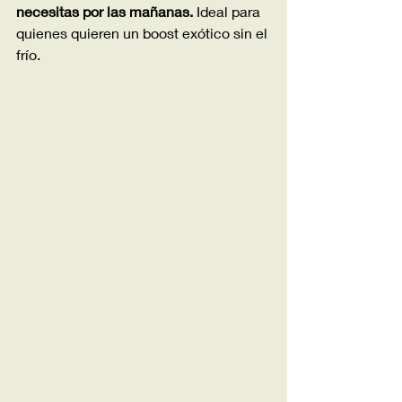
necesitas por las mañanas.
 Ideal para 
quienes quieren un boost exótico sin el 
frío.