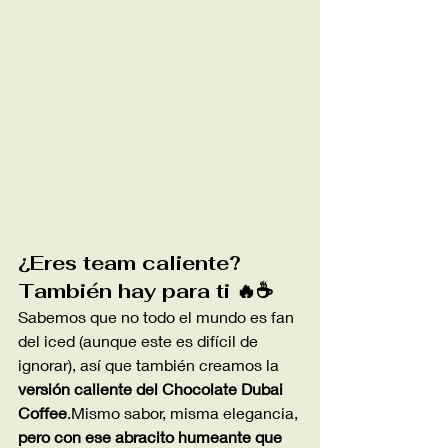
¿Eres team caliente? 
También hay para ti 🔥☕
Sabemos que no todo el mundo es fan 
del iced (aunque este es difícil de 
ignorar), así que también creamos la 
versión caliente del Chocolate Dubai 
Coffee
.Mismo sabor, misma elegancia, 
pero con ese abracito humeante que 