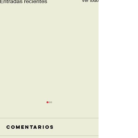
Entradas recientes
Ver todo
Comentarios