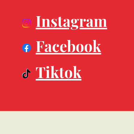
Instagram
Facebook
Tiktok