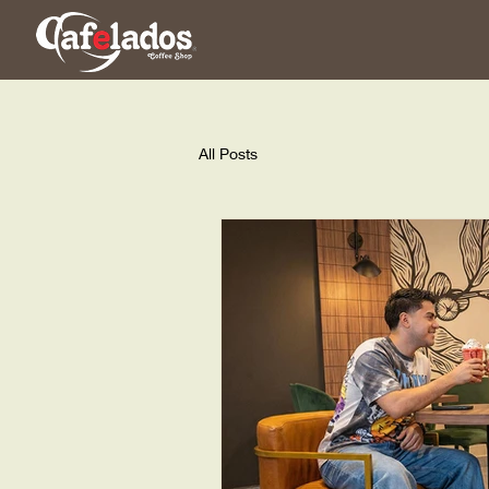
All Posts