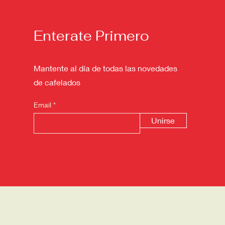
Enterate Primero
Mantente al día de todas las novedades
de cafelados
Email
Unirse