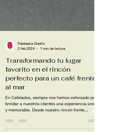
Paletados Diseño
2 feb 2024
1 min de lectura
Transformando tu lugar
favorito en el rincón
perfecto para un café frente
al mar
En Cafelados, siempre nos hemos esforzado por
brindar a nuestros clientes una experiencia única
y memorable. Desde nuestro rincón frente...