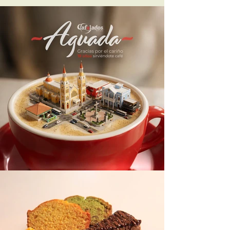
tiempo de navidad boricua.