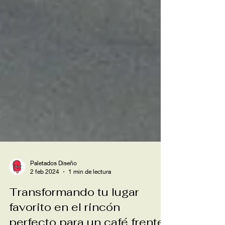
Paletados Diseño
2 feb 2024
1 min de lectura
Transformando tu lugar
favorito en el rincón