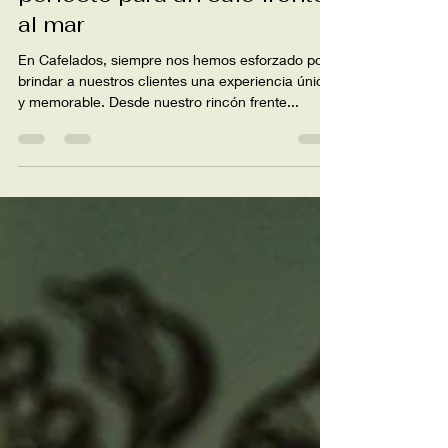
perfecto para un café frente
al mar
En Cafelados, siempre nos hemos esforzado por
brindar a nuestros clientes una experiencia única
y memorable. Desde nuestro rincón frente...